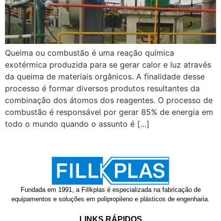
Queima ou combustão é uma reação química
exotérmica produzida para se gerar calor e luz através
da queima de materiais orgânicos. A finalidade desse
processo é formar diversos produtos resultantes da
combinação dos átomos dos reagentes. O processo de
combustão é responsável por gerar 85% de energia em
todo o mundo quando o assunto é […]
Fundada em 1991, a Fillkplas é especializada na fabricação de
equipamentos e soluções em polipropileno e plásticos de engenharia.
LINKS RÁPIDOS