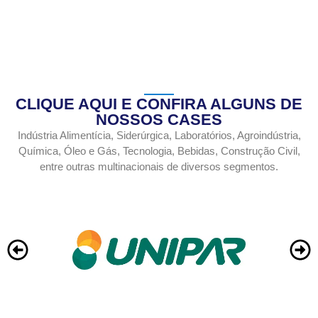
vendas@fillkplas.com.br
CLIQUE AQUI E CONFIRA ALGUNS DE
NOSSOS CASES
Indústria Alimentícia, Siderúrgica, Laboratórios, Agroindústria,
Química, Óleo e Gás, Tecnologia, Bebidas, Construção Civil,
entre outras multinacionais de diversos segmentos.