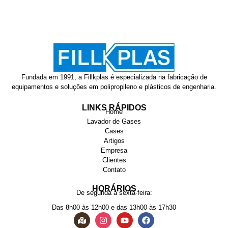
Fundada em 1991, a Fillkplas é especializada na fabricação de
equipamentos e soluções em polipropileno e plásticos de engenharia.
LINKS RÁPIDOS
Home
Lavador de Gases
Cases
Artigos
Empresa
Clientes
Contato
HORÁRIOS
De segunda à sexta-feira:
Das 8h00 às 12h00 e das 13h00 às 17h30