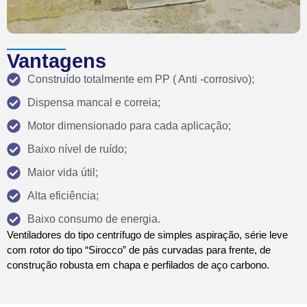
Vantagens
Construído totalmente em PP ( Anti -corrosivo);
Dispensa mancal e correia;
Motor dimensionado para cada aplicação;
Baixo nível de ruído;
Maior vida útil;
Alta eficiência;
Baixo consumo de energia.
Ventiladores do tipo centrífugo de simples aspiração, série leve
com rotor do tipo “Sirocco” de pás curvadas para frente, de
construção robusta em chapa e perfilados de aço carbono.