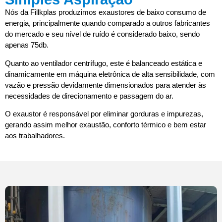
Nós da Fillkplas produzimos exaustores de baixo consumo de
energia, principalmente quando comparado a outros fabricantes
do mercado e seu nível de ruído é considerado baixo, sendo
apenas 75db.
Quanto ao ventilador centrífugo, este é balanceado estática e
dinamicamente em máquina eletrônica de alta sensibilidade, com
vazão e pressão devidamente dimensionados para atender às
necessidades de direcionamento e passagem do ar.
O exaustor é responsável por eliminar gorduras e impurezas,
gerando assim melhor exaustão, conforto térmico e bem estar
aos trabalhadores.