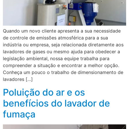
Quando um novo cliente apresenta a sua necessidade
de controle de emissões atmosférica para a sua
indústria ou empresa, seja relacionada diretamente aos
lavadores de gases ou mesmo ajuda para obedecer a
legislação ambiental, nossa equipe trabalha para
compreender a situação e encontrar a melhor opção.
Conheça um pouco o trabalho de dimensionamento de
lavadores […]
Poluição do ar e os
benefícios do lavador de
fumaça