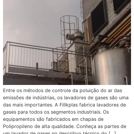
Entre os métodos de controle da poluição do ar das
emissões de indústrias, os lavadores de gases são uma
das mais importantes. A Fillkplas fabrica lavadores de
gases para todos os segmentos industriais. Os
equipamentos são fabricados em chapas de
Polipropileno de alta qualidade. Conheça as partes de
um lavador de gases no descritivo técnico do […]