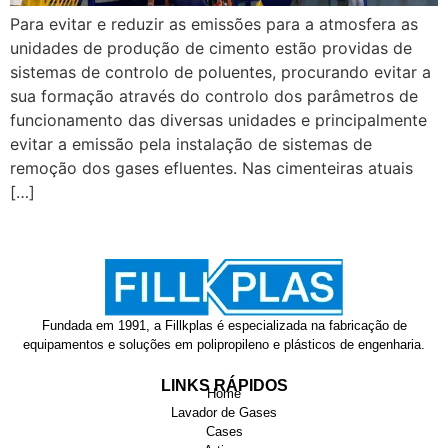
Para evitar e reduzir as emissões para a atmosfera as
unidades de produção de cimento estão providas de
sistemas de controlo de poluentes, procurando evitar a
sua formação através do controlo dos parâmetros de
funcionamento das diversas unidades e principalmente
evitar a emissão pela instalação de sistemas de
remoção dos gases efluentes. Nas cimenteiras atuais
[…]
Fundada em 1991, a Fillkplas é especializada na fabricação de
equipamentos e soluções em polipropileno e plásticos de engenharia.
LINKS RÁPIDOS
Home
Lavador de Gases
Cases