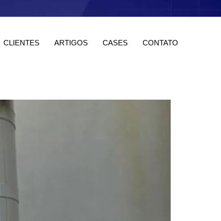
CLIENTES
ARTIGOS
CASES
CONTATO