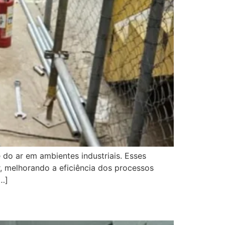
 do ar em ambientes industriais. Esses
, melhorando a eficiência dos processos
[…]