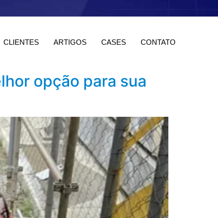
CLIENTES
ARTIGOS
CASES
CONTATO
lhor opção para sua