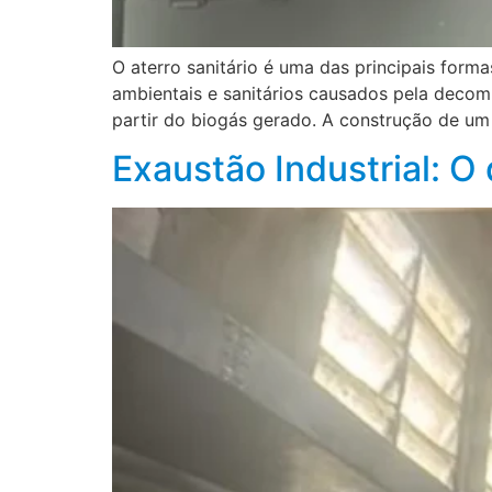
O aterro sanitário é uma das principais forma
ambientais e sanitários causados pela decomp
partir do biogás gerado. A construção de um 
Exaustão Industrial: O