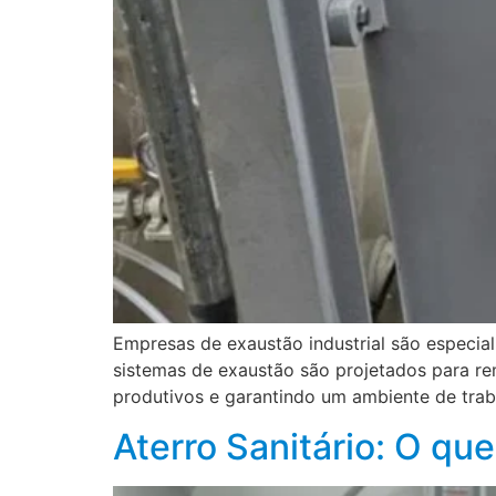
Empresas de exaustão industrial são especial
sistemas de exaustão são projetados para re
produtivos e garantindo um ambiente de trab
Aterro Sanitário: O qu