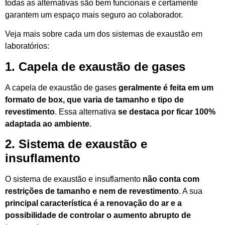
todas as alternativas são bem funcionais e certamente
garantem um espaço mais seguro ao colaborador.
Veja mais sobre cada um dos sistemas de exaustão em
laboratórios:
1. Capela de exaustão de gases
A capela de exaustão de gases
geralmente é feita em um
formato de box, que varia de tamanho e tipo de
revestimento
. Essa alternativa
se destaca por ficar 100%
adaptada ao ambiente
.
2. Sistema de exaustão e
insuflamento
O sistema de exaustão e insuflamento
não conta com
restrições de tamanho e nem de revestimento
. A sua
principal característica é a renovação do ar e a
possibilidade de controlar o aumento abrupto de