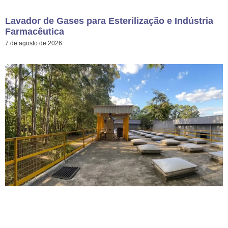
Lavador de Gases para Esterilização e Indústria
Farmacêutica
7 de agosto de 2026