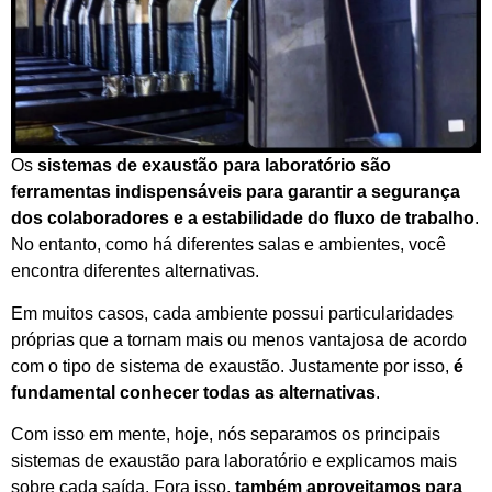
Os
sistemas de exaustão para laboratório são
ferramentas indispensáveis para garantir a segurança
dos colaboradores e a estabilidade do fluxo de trabalho
.
No entanto, como há diferentes salas e ambientes, você
encontra diferentes alternativas.
Em muitos casos, cada ambiente possui particularidades
próprias que a tornam mais ou menos vantajosa de acordo
com o tipo de sistema de exaustão. Justamente por isso,
é
fundamental conhecer todas as alternativas
.
Com isso em mente, hoje, nós separamos os principais
sistemas de exaustão para laboratório e explicamos mais
sobre cada saída. Fora isso,
também aproveitamos para