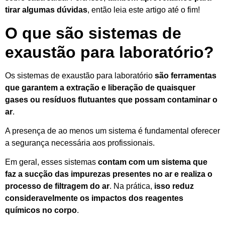
tirar algumas dúvidas
, então leia este artigo até o fim!
O que são sistemas de
exaustão para laboratório?
Os sistemas de exaustão para laboratório
são ferramentas
que garantem a extração e liberação de quaisquer
gases ou resíduos flutuantes que possam contaminar o
ar
.
A presença de ao menos um sistema é fundamental oferecer
a segurança necessária aos profissionais.
Em geral, esses sistemas
contam com um sistema que
faz a sucção das impurezas presentes no ar e realiza o
processo de filtragem do ar
. Na prática,
isso reduz
consideravelmente os impactos dos reagentes
químicos no corpo
.