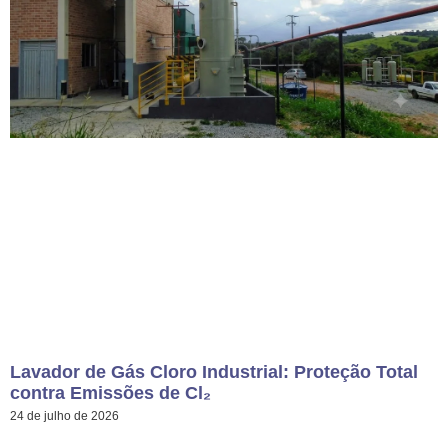
Lavador de Gás Cloro Industrial: Proteção Total
contra Emissões de Cl₂
24 de julho de 2026