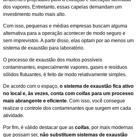
dos vapores. Entretanto, essas capelas demandam um
investimento muito mais alto.
Com isso, pequenas e médias empresas buscam alguma
alternativa para a operação acontecer de modo seguro e
sem imprevistos. A partir disso, elas optam por ao menos um
sistema de exaustão para laboratório.
O processo de exaustão dos muitos possíveis
contaminantes, especialmente vapores, gases e resíduos
sólidos flutuantes, é feito de modo relativamente simples.
De acordo com o espaço,
o sistema de exaustão fica ativo
no local e, às vezes, conta com coifas para um processo
mais abrangente e eficiente
. Com isso, você consegue
realizar o controle dos contaminantes que surgem em cada
atividade.
Por fim, é válido destacar que as
coifas
, por mais modernas
que possam ser,
não substituem sistemas de exaustão