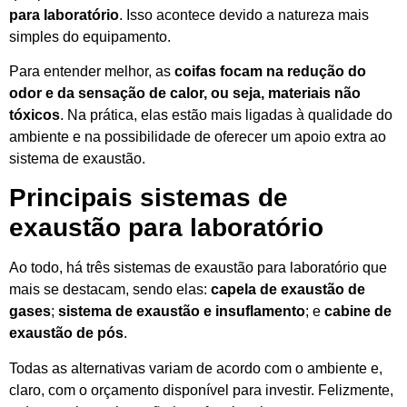
para laboratório
. Isso acontece devido a natureza mais
simples do equipamento.
Para entender melhor, as
coifas focam na redução do
odor e da sensação de calor, ou seja, materiais não
tóxicos
. Na prática, elas estão mais ligadas à qualidade do
ambiente e na possibilidade de oferecer um apoio extra ao
sistema de exaustão.
Principais sistemas de
exaustão para laboratório
Ao todo, há três sistemas de exaustão para laboratório que
mais se destacam, sendo elas:
capela de exaustão de
gases
;
sistema de exaustão e insuflamento
; e
cabine de
exaustão de pós
.
Todas as alternativas variam de acordo com o ambiente e,
claro, com o orçamento disponível para investir. Felizmente,