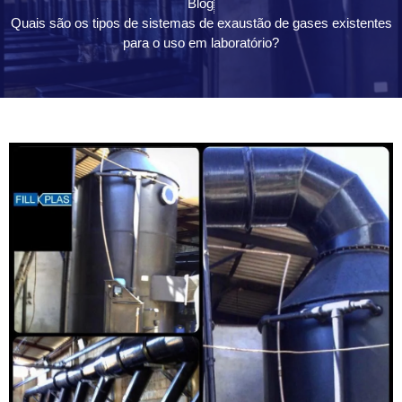
Blog
Quais são os tipos de sistemas de exaustão de gases existentes
para o uso em laboratório?