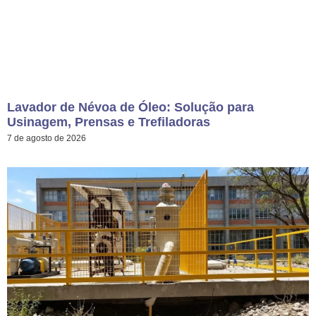
Lavador de Névoa de Óleo: Solução para
Usinagem, Prensas e Trefiladoras
7 de agosto de 2026