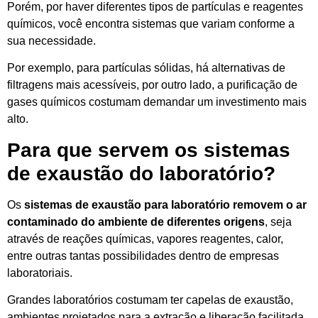
Porém, por haver diferentes tipos de partículas e reagentes
químicos, você encontra sistemas que variam conforme a
sua necessidade.
Por exemplo, para partículas sólidas, há alternativas de
filtragens mais acessíveis, por outro lado, a purificação de
gases químicos costumam demandar um investimento mais
alto.
Para que servem os sistemas
de exaustão do laboratório?
Os
sistemas de exaustão para laboratório removem o ar
contaminado do ambiente de diferentes origens
, seja
através de reações químicas, vapores reagentes, calor,
entre outras tantas possibilidades dentro de empresas
laboratoriais.
Grandes laboratórios costumam ter capelas de exaustão,
ambientes projetados para a extração e liberação facilitada