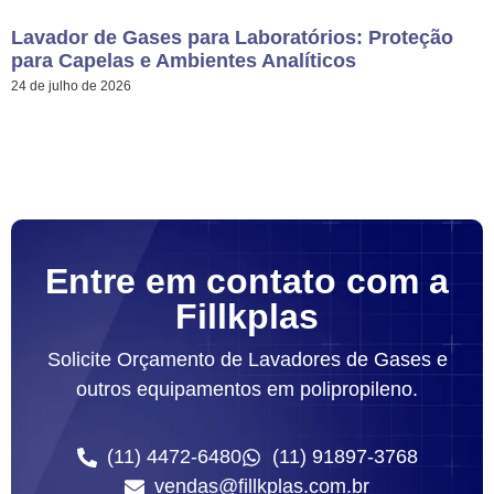
Lavador de Gases para Laboratórios: Proteção
para Capelas e Ambientes Analíticos
24 de julho de 2026
Entre em contato com a
Fillkplas
Solicite Orçamento de Lavadores de Gases e
outros equipamentos em polipropileno.
(11) 4472-6480
(11) 91897-3768
vendas@fillkplas.com.br