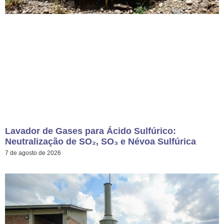
Lavador de Gases para Ácido Sulfúrico:
Neutralização de SO₂, SO₃ e Névoa Sulfúrica
7 de agosto de 2026