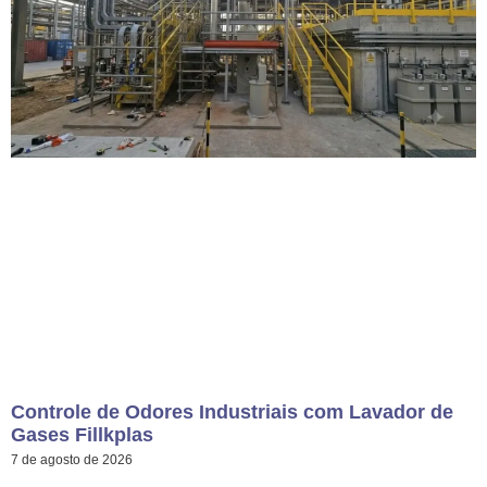
Controle de Odores Industriais com Lavador de
Gases Fillkplas
7 de agosto de 2026