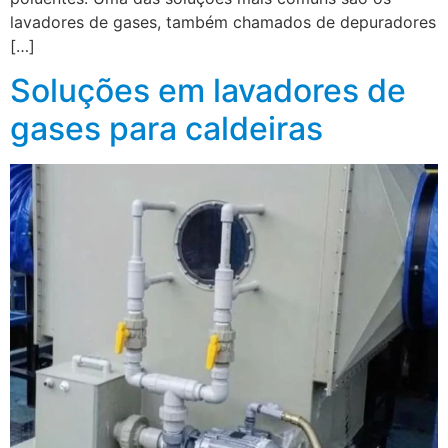
lavadores de gases, também chamados de depuradores
[…]
Soluções em lavadores de
gases para caldeiras