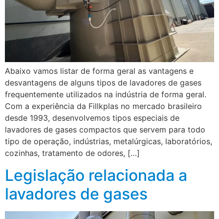
Abaixo vamos listar de forma geral as vantagens e
desvantagens de alguns tipos de lavadores de gases
frequentemente utilizados na indústria de forma geral.
Com a experiência da Fillkplas no mercado brasileiro
desde 1993, desenvolvemos tipos especiais de
lavadores de gases compactos que servem para todo
tipo de operação, indústrias, metalúrgicas, laboratórios,
cozinhas, tratamento de odores, […]
Legislação relacionada a
lavadores de gases