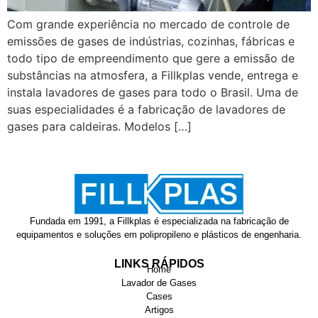
Com grande experiência no mercado de controle de
emissões de gases de indústrias, cozinhas, fábricas e
todo tipo de empreendimento que gere a emissão de
substâncias na atmosfera, a Fillkplas vende, entrega e
instala lavadores de gases para todo o Brasil. Uma de
suas especialidades é a fabricação de lavadores de
gases para caldeiras. Modelos […]
Fundada em 1991, a Fillkplas é especializada na fabricação de
equipamentos e soluções em polipropileno e plásticos de engenharia.
LINKS RÁPIDOS
Home
Lavador de Gases
Cases
Artigos