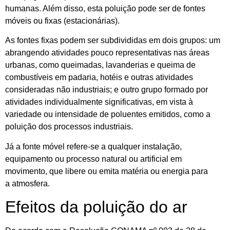
humanas. Além disso, esta poluição pode ser de fontes
móveis ou fixas (estacionárias).
As fontes fixas podem ser subdivididas em dois grupos: um
abrangendo atividades pouco representativas nas áreas
urbanas, como queimadas, lavanderias e queima de
combustíveis em padaria, hotéis e outras atividades
consideradas não industriais; e outro grupo formado por
atividades individualmente significativas, em vista à
variedade ou intensidade de poluentes emitidos, como a
poluição dos processos industriais.
Já a fonte móvel refere-se a qualquer instalação,
equipamento ou processo natural ou artificial em
movimento, que libere ou emita matéria ou energia para
a atmosfera.
Efeitos da poluição do ar