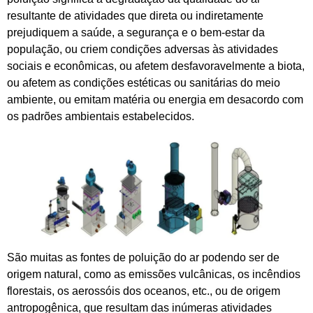
resultante de atividades que direta ou indiretamente
prejudiquem a saúde, a segurança e o bem-estar da
população, ou criem condições adversas às atividades
sociais e econômicas, ou afetem desfavoravelmente a biota,
ou afetem as condições estéticas ou sanitárias do meio
ambiente, ou emitam matéria ou energia em desacordo com
os padrões ambientais estabelecidos.
São muitas as fontes de poluição do ar podendo ser de
origem natural, como as emissões vulcânicas, os incêndios
florestais, os aerossóis dos oceanos, etc., ou de origem
antropogênica, que resultam das inúmeras atividades