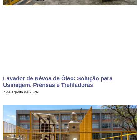
Lavador de Névoa de Óleo: Solução para
Usinagem, Prensas e Trefiladoras
7 de agosto de 2026