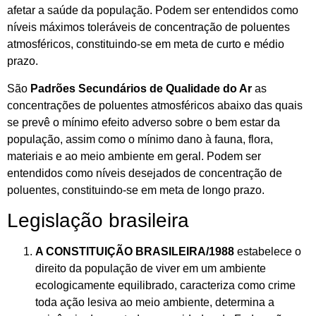
afetar a saúde da população. Podem ser entendidos como
níveis máximos toleráveis de concentração de poluentes
atmosféricos, constituindo-se em meta de curto e médio
prazo.
São
Padrões Secundários de Qualidade do Ar
as
concentrações de poluentes atmosféricos abaixo das quais
se prevê o mínimo efeito adverso sobre o bem estar da
população, assim como o mínimo dano à fauna, flora,
materiais e ao meio ambiente em geral. Podem ser
entendidos como níveis desejados de concentração de
poluentes, constituindo-se em meta de longo prazo.
Legislação brasileira
A CONSTITUIÇÃO BRASILEIRA/1988
estabelece o
direito da população de viver em um ambiente
ecologicamente equilibrado, caracteriza como crime
toda ação lesiva ao meio ambiente, determina a