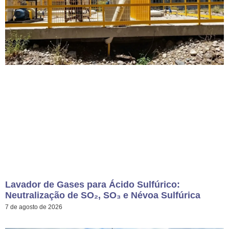
Lavador de Gases para Ácido Sulfúrico:
Neutralização de SO₂, SO₃ e Névoa Sulfúrica
7 de agosto de 2026