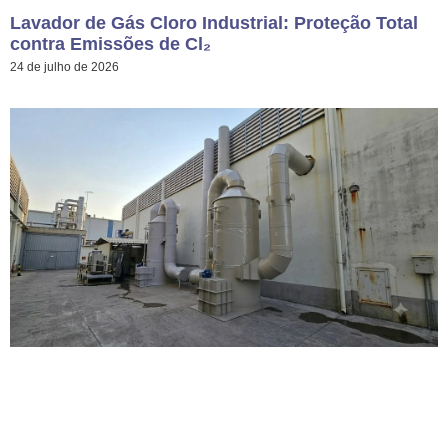
Lavador de Gás Cloro Industrial: Proteção Total
contra Emissões de Cl₂
24 de julho de 2026