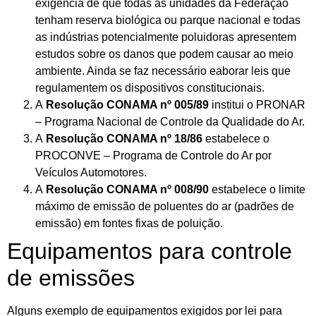
exigência de que todas as unidades da Federação
tenham reserva biológica ou parque nacional e todas
as indústrias potencialmente poluidoras apresentem
estudos sobre os danos que podem causar ao meio
ambiente. Ainda se faz necessário eaborar leis que
regulamentem os dispositivos constitucionais.
A
Resolução CONAMA nº 005/89
institui o PRONAR
– Programa Nacional de Controle da Qualidade do Ar.
A
Resolução CONAMA nº 18/86
estabelece o
PROCONVE – Programa de Controle do Ar por
Veículos Automotores.
A
Resolução CONAMA nº 008/90
estabelece o limite
máximo de emissão de poluentes do ar (padrões de
emissão) em fontes fixas de poluição.
Equipamentos para controle
de emissões
Alguns exemplo de equipamentos exigidos por lei para