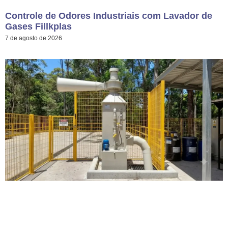
Controle de Odores Industriais com Lavador de
Gases Fillkplas
7 de agosto de 2026