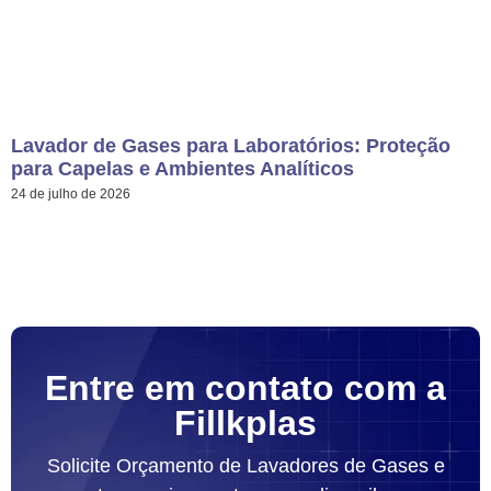
Lavador de Gases para Laboratórios: Proteção
para Capelas e Ambientes Analíticos
24 de julho de 2026
Entre em contato com a
Fillkplas
Solicite Orçamento de Lavadores de Gases e