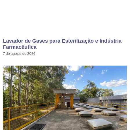
Lavador de Gases para Esterilização e Indústria
Farmacêutica
7 de agosto de 2026