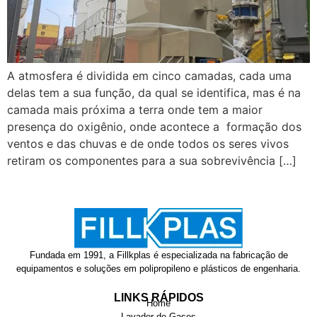
A atmosfera é dividida em cinco camadas, cada uma
delas tem a sua função, da qual se identifica, mas é na
camada mais próxima a terra onde tem a maior
presença do oxigênio, onde acontece a formação dos
ventos e das chuvas e de onde todos os seres vivos
retiram os componentes para a sua sobrevivência […]
Fundada em 1991, a Fillkplas é especializada na fabricação de
equipamentos e soluções em polipropileno e plásticos de engenharia.
LINKS RÁPIDOS
Home
Lavador de Gases