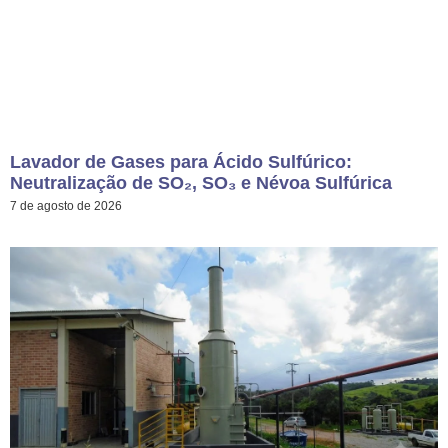
Lavador de Gases para Ácido Sulfúrico:
Neutralização de SO₂, SO₃ e Névoa Sulfúrica
7 de agosto de 2026