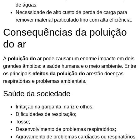
de águas.
Necessidade de alto custo de perda de carga para
remover material particulado fino com alta eficiência.
Consequências da poluição
do ar
A
poluição do ar
pode causar um enorme impacto em dois
grandes âmbitos: a saúde humana e o meio ambiente. Entre
os principais
efeitos da poluição do ar
estão doenças
respiratórias e problemas ambientais.
Saúde da sociedade
Irritação na garganta, nariz e olhos;
Dificuldades de respiração;
Tosse;
Desenvolvimento de problemas respiratórios;
Agravamento de problemas cardíacos ou respiratórios,