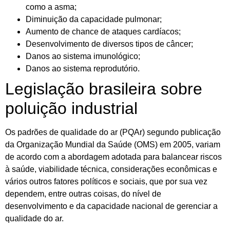
como a asma;
Diminuição da capacidade pulmonar;
Aumento de chance de ataques cardíacos;
Desenvolvimento de diversos tipos de câncer;
Danos ao sistema imunológico;
Danos ao sistema reprodutório.
Legislação brasileira sobre
poluição industrial
Os padrões de qualidade do ar (PQAr) segundo publicação
da Organização Mundial da Saúde (OMS) em 2005, variam
de acordo com a abordagem adotada para balancear riscos
à saúde, viabilidade técnica, considerações econômicas e
vários outros fatores políticos e sociais, que por sua vez
dependem, entre outras coisas, do nível de
desenvolvimento e da capacidade nacional de gerenciar a
qualidade do ar.