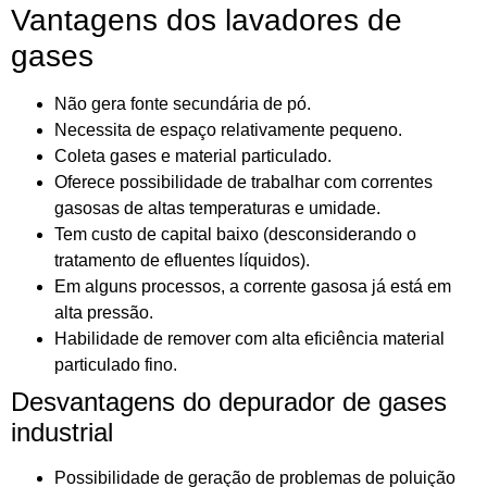
Vantagens dos lavadores de
gases
Não gera fonte secundária de pó.
Necessita de espaço relativamente pequeno.
Coleta gases e material particulado.
Oferece possibilidade de trabalhar com correntes
gasosas de altas temperaturas e umidade.
Tem custo de capital baixo (desconsiderando o
tratamento de efluentes líquidos).
Em alguns processos, a corrente gasosa já está em
alta pressão.
Habilidade de remover com alta eficiência material
particulado fino.
Desvantagens do depurador de gases
industrial
Possibilidade de geração de problemas de poluição