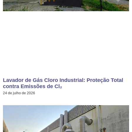
Lavador de Gás Cloro Industrial: Proteção Total
contra Emissões de Cl₂
24 de julho de 2026