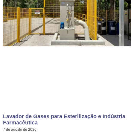
Lavador de Gases para Esterilização e Indústria
Farmacêutica
7 de agosto de 2026