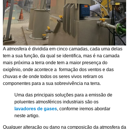
A atmosfera é dividida em cinco camadas, cada uma delas
tem a sua função, da qual se identifica, mas é na camada
mais próxima a terra onde tem a maior presença do
oxigênio, onde acontece a formação dos ventos e das
chuvas e de onde todos os seres vivos retiram os
componentes para a sua sobrevivência na terra.
Uma das principais soluções para a emissão de
poluentes atmosféricos industriais são os
lavadores de gases
, conforme iremos abordar
neste artigo.
Qualquer alteração ou dano na composição da atmosfera da