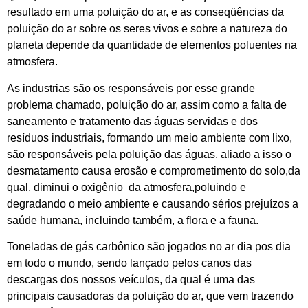
resultado em uma poluição do ar, e as conseqüências da
poluição do ar sobre os seres vivos e sobre a natureza do
planeta depende da quantidade de elementos poluentes na
atmosfera.
As industrias são os responsáveis por esse grande
problema chamado, poluição do ar, assim como a falta de
saneamento e tratamento das águas servidas e dos
resíduos industriais, formando um meio ambiente com lixo,
são responsáveis pela poluição das águas, aliado a isso o
desmatamento causa erosão e comprometimento do solo,da
qual, diminui o oxigênio da atmosfera,poluindo e
degradando o meio ambiente e causando sérios prejuízos a
saúde humana, incluindo também, a flora e a fauna.
Toneladas de gás carbônico são jogados no ar dia pos dia
em todo o mundo, sendo lançado pelos canos das
descargas dos nossos veículos, da qual é uma das
principais causadoras da poluição do ar, que vem trazendo