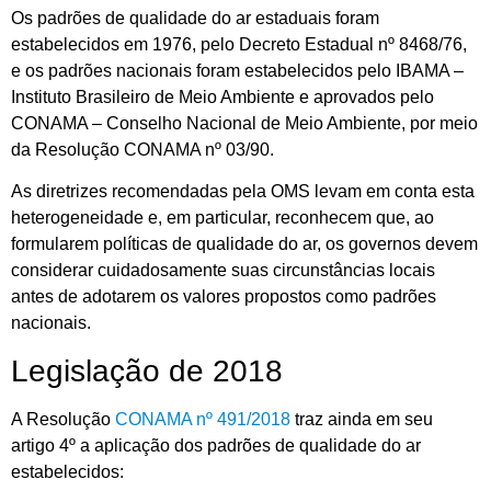
Os padrões de qualidade do ar estaduais foram
estabelecidos em 1976, pelo Decreto Estadual nº 8468/76,
e os padrões nacionais foram estabelecidos pelo IBAMA –
Instituto Brasileiro de Meio Ambiente e aprovados pelo
CONAMA – Conselho Nacional de Meio Ambiente, por meio
da Resolução CONAMA nº 03/90.
As diretrizes recomendadas pela OMS levam em conta esta
heterogeneidade e, em particular, reconhecem que, ao
formularem políticas de qualidade do ar, os governos devem
considerar cuidadosamente suas circunstâncias locais
antes de adotarem os valores propostos como padrões
nacionais.
Legislação de 2018
A Resolução
CONAMA nº 491/2018
traz ainda em seu
artigo 4º a aplicação dos padrões de qualidade do ar
estabelecidos: