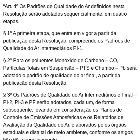
“Art. 4º Os Padrões de Qualidade do Ar definidos nesta
Resolução serão adotados sequencialmente, em quatro
etapas.
§ 1º A primeira etapa, que entra em vigor a partir da
publicação desta Resolução, compreende os Padrões de
Qualidade do Ar Intermediários PI-1.
§ 2º Para os poluentes Monóxido de Carbono – CO,
Partículas Totais em Suspensão – PTS e Chumbo – Pb será
adotado o padrão de qualidade do ar final, a partir da
publicação desta Resolução.
§ 3º Os Padrões de Qualidade do Ar Intermediários e Final –
PI-2, PI-3 e PF serão adotados, cada um, de forma
subsequente, levando em consideração os Planos de
Controle de Emissões Atmosféricas e os Relatórios de
Avaliação da Qualidade do Ar, elaborados pelos órgãos
estaduais e distrital de meio ambiente, conforme os artigos
5º e 6º, respectivamente.