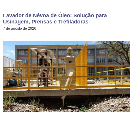
Lavador de Névoa de Óleo: Solução para
Usinagem, Prensas e Trefiladoras
7 de agosto de 2026