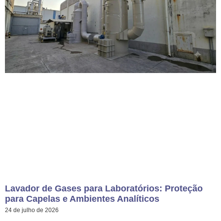
Lavador de Gases para Laboratórios: Proteção
para Capelas e Ambientes Analíticos
24 de julho de 2026