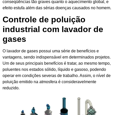
conseqüências tão graves quanto o aquecimento global, e
efeito estufa além das sérias doenças causados no homem.
Controle de poluição
industrial com lavador de
gases
O lavador de gases possui uma série de benefícios e
vantagens, sendo indispensável em determinados projetos.
Um de seus principais benefícios é tratar, ao mesmo tempo,
poluentes nos estados sólido, líquido e gasoso, podendo
operar em condições severas de trabalho. Assim, o nível de
poluição emitido na atmosfera é consideravelmente
reduzido.