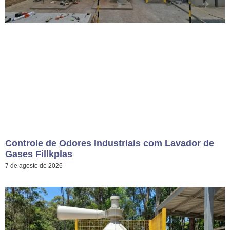
Controle de Odores Industriais com Lavador de
Gases Fillkplas
7 de agosto de 2026