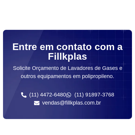
Entre em contato com a
Fillkplas
Solicite Orçamento de Lavadores de Gases e
outros equipamentos em polipropileno.
(11) 4472-6480
(11) 91897-3768
vendas@fillkplas.com.br