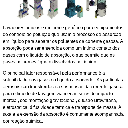
Lavadores úmidos é um nome genérico para equipamentos
de controle de poluição que usam o processo de absorção
em líquido para separar os poluentes da corrente gasosa. A
absorção pode ser entendida como um íntimo contato dos
gases com o líquido de absorção, o que permite que os
gases poluentes fiquem dissolvidos no líquido.
O principal fator responsável pela performance é a
solubilidade dos gases no líquido absorvedor. As partículas
aerosóis são transferidas da suspensão da corrente gasosa
para o líquido de lavagem via mecanismos de impacto
inercial, sedimentação gravitacional, difusão Browniana,
eletrostática, difusividade térmica e transporte de massa. A
taxa e a extensão da absorção é comumente acompanhada
por reação química.