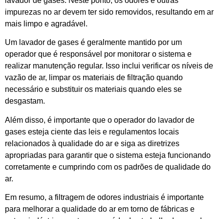
lavador de gases. Neste ponto, os odores e outras
impurezas no ar devem ter sido removidos, resultando em ar
mais limpo e agradável.
Um lavador de gases é geralmente mantido por um
operador que é responsável por monitorar o sistema e
realizar manutenção regular. Isso inclui verificar os níveis de
vazão de ar, limpar os materiais de filtração quando
necessário e substituir os materiais quando eles se
desgastam.
Além disso, é importante que o operador do lavador de
gases esteja ciente das leis e regulamentos locais
relacionados à qualidade do ar e siga as diretrizes
apropriadas para garantir que o sistema esteja funcionando
corretamente e cumprindo com os padrões de qualidade do
ar.
Em resumo, a filtragem de odores industriais é importante
para melhorar a qualidade do ar em torno de fábricas e