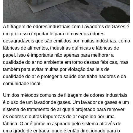
A filtragem de odores industriais com Lavadores de Gases é
um processo importante para remover os odores
desagradáveis que são emitidos por muitas indústrias, como
fábricas de alimentos, indústrias químicas e fábricas de
papel. Isso é importante não apenas para melhorar a
qualidade do ar no ambiente em torno dessas fábricas, mas
também para evitar multas por violação das leis de
qualidade do ar e proteger a saúde dos trabalhadores e da
comunidade local.
Um dos métodos comuns de filtragem de odores industriais
é o uso de um lavador de gases. Um lavador de gases é um
sistema de tratamento de ar que é projetado para remover
os odores e outras impurezas do ar expelido por uma
fábrica. O ar é primeiro aspirado pelo sistema através de
uma grade de entrada, onde é então direcionado para o