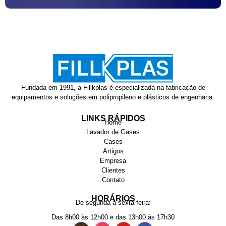
Fundada em 1991, a Fillkplas é especializada na fabricação de
equipamentos e soluções em polipropileno e plásticos de engenharia.
LINKS RÁPIDOS
Home
Lavador de Gases
Cases
Artigos
Empresa
Clientes
Contato
HORÁRIOS
De segunda à sexta-feira:
Das 8h00 às 12h00 e das 13h00 às 17h30