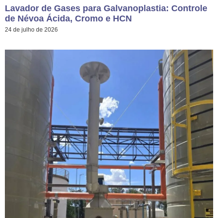
Lavador de Gases para Galvanoplastia: Controle
de Névoa Ácida, Cromo e HCN
24 de julho de 2026