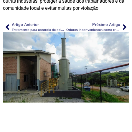
outras indústrias, proteger a saúde dos trabalhadores e da
comunidade local e evitar multas por violação.
Artigo Anterior
Próximo Artigo
Tratamento para controle de odor de efluentes
Odores inconvenientes como tratar