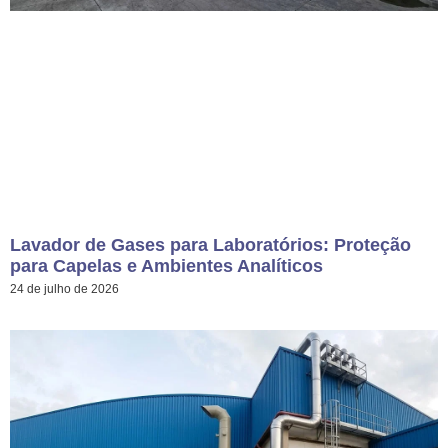
Lavador de Gases para Laboratórios: Proteção
para Capelas e Ambientes Analíticos
24 de julho de 2026