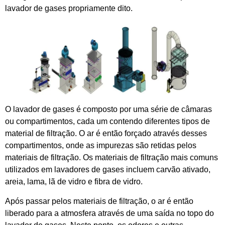
lavador de gases propriamente dito.
O lavador de gases é composto por uma série de câmaras
ou compartimentos, cada um contendo diferentes tipos de
material de filtração. O ar é então forçado através desses
compartimentos, onde as impurezas são retidas pelos
materiais de filtração. Os materiais de filtração mais comuns
utilizados em lavadores de gases incluem carvão ativado,
areia, lama, lã de vidro e fibra de vidro.
Após passar pelos materiais de filtração, o ar é então
liberado para a atmosfera através de uma saída no topo do