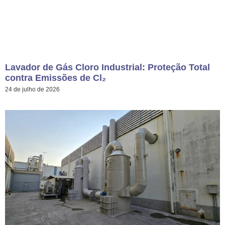
Lavador de Gás Cloro Industrial: Proteção Total
contra Emissões de Cl₂
24 de julho de 2026