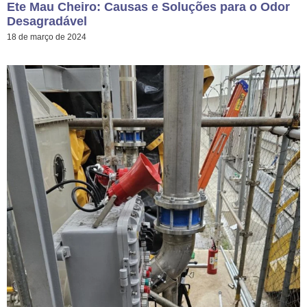
Ete Mau Cheiro: Causas e Soluções para o Odor
Desagradável
18 de março de 2024