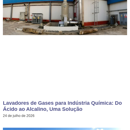
Lavadores de Gases para Indústria Química: Do
Ácido ao Alcalino, Uma Solução
24 de julho de 2026