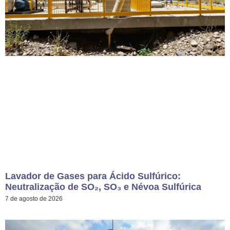
Lavador de Gases para Ácido Sulfúrico:
Neutralização de SO₂, SO₃ e Névoa Sulfúrica
7 de agosto de 2026