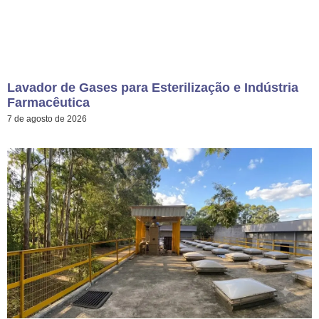
Lavador de Gases para Esterilização e Indústria
Farmacêutica
7 de agosto de 2026