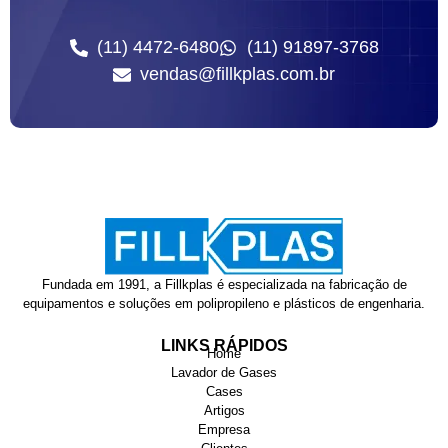
(11) 4472-6480
(11) 91897-3768
vendas@fillkplas.com.br
Fundada em 1991, a Fillkplas é especializada na fabricação de
equipamentos e soluções em polipropileno e plásticos de engenharia.
LINKS RÁPIDOS
Home
Lavador de Gases
Cases
Artigos
Empresa