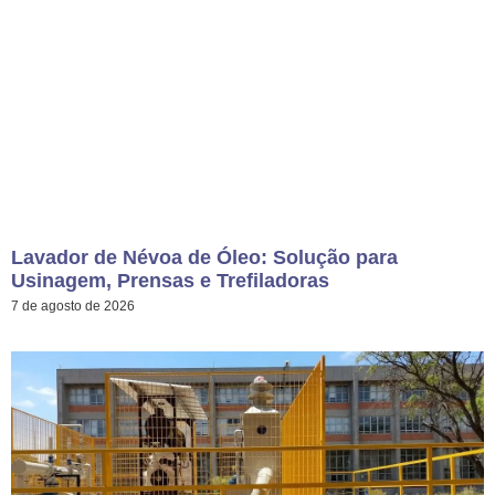
Lavador de Névoa de Óleo: Solução para
Usinagem, Prensas e Trefiladoras
7 de agosto de 2026