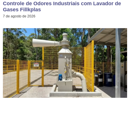
Controle de Odores Industriais com Lavador de
Gases Fillkplas
7 de agosto de 2026