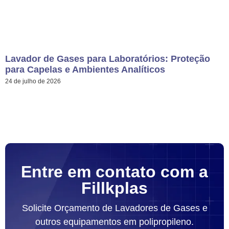
Lavador de Gases para Laboratórios: Proteção
para Capelas e Ambientes Analíticos
24 de julho de 2026
Entre em contato com a
Fillkplas
Solicite Orçamento de Lavadores de Gases e
outros equipamentos em polipropileno.