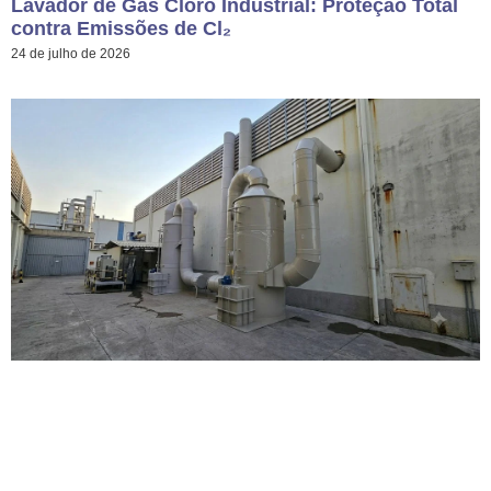
Lavador de Gás Cloro Industrial: Proteção Total
contra Emissões de Cl₂
24 de julho de 2026