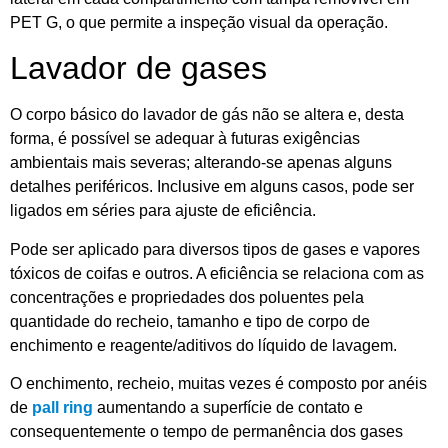
PET G, o que permite a inspeção visual da operação.
Lavador de gases
O corpo básico do lavador de gás não se altera e, desta
forma, é possível se adequar à futuras exigências
ambientais mais severas; alterando-se apenas alguns
detalhes periféricos. Inclusive em alguns casos, pode ser
ligados em séries para ajuste de eficiência.
Pode ser aplicado para diversos tipos de gases e vapores
tóxicos de coifas e outros. A eficiência se relaciona com as
concentrações e propriedades dos poluentes pela
quantidade do recheio, tamanho e tipo de corpo de
enchimento e reagente/aditivos do líquido de lavagem.
O enchimento, recheio, muitas vezes é composto por anéis
de
pall ring
aumentando a superfície de contato e
consequentemente o tempo de permanência dos gases