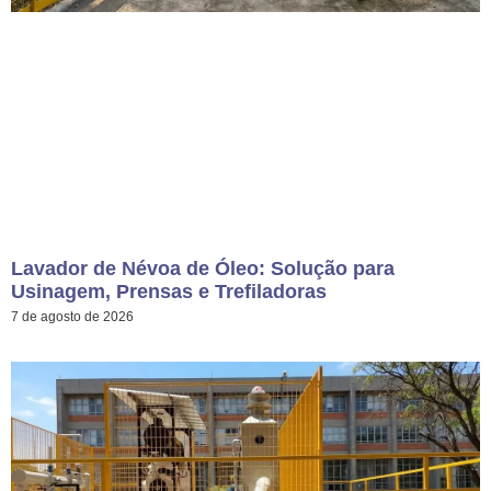
Lavador de Névoa de Óleo: Solução para
Usinagem, Prensas e Trefiladoras
7 de agosto de 2026