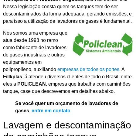
Nessa legislação consta quem os tanques tem de ser
descontaminados da forma adequada, gerando emissões, e
para isso a utilização de lavadores de gases é fundamental.
Nós somos uma empresa que
atua desde 1993 no ramo
como fabricante de lavadores
de gases industriais e outros
equipamentos em
polipropileno, auxiliando
empresas de todos os portes
. A
Fillkplas
já atendeu diversos clientes de todo o Brasil, entre
eles a
POLICLEAN
, empresa que trabalha com caminhões
tanque, case que descrevemos em detalhes abaixo.
Se você quer um orçamento de lavadores de
gases,
entre em contato
Lavagem e descontaminação