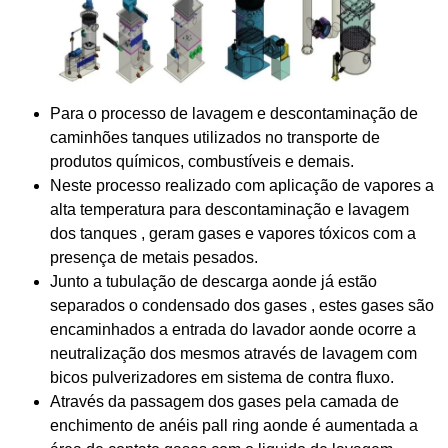
Para o processo de lavagem e descontaminação de
caminhões tanques utilizados no transporte de
produtos químicos, combustíveis e demais.
Neste processo realizado com aplicação de vapores a
alta temperatura para descontaminação e lavagem
dos tanques , geram gases e vapores tóxicos com a
presença de metais pesados.
Junto a tubulação de descarga aonde já estão
separados o condensado dos gases , estes gases são
encaminhados a entrada do lavador aonde ocorre a
neutralização dos mesmos através de lavagem com
bicos pulverizadores em sistema de contra fluxo.
Através da passagem dos gases pela camada de
enchimento de anéis pall ring aonde é aumentada a