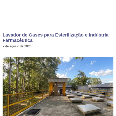
Lavador de Gases para Esterilização e Indústria
Farmacêutica
7 de agosto de 2026