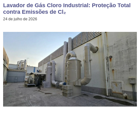
Lavador de Gás Cloro Industrial: Proteção Total
contra Emissões de Cl₂
24 de julho de 2026