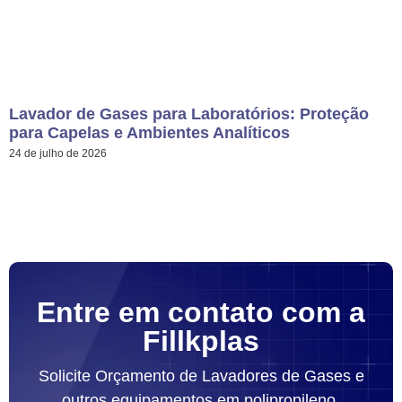
Lavador de Gases para Laboratórios: Proteção
para Capelas e Ambientes Analíticos
24 de julho de 2026
Entre em contato com a
Fillkplas
Solicite Orçamento de Lavadores de Gases e
outros equipamentos em polipropileno.