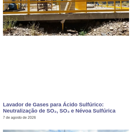
Lavador de Gases para Ácido Sulfúrico:
Neutralização de SO₂, SO₃ e Névoa Sulfúrica
7 de agosto de 2026