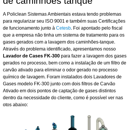
de caminhões tanque
A Policlean Sistemas Ambientais estava tendo problemas
para regularizar seu ISO 9001 e também suas Certificações
de funcionamento junto à
Cetesb
. Foi apontado pelo fiscal
que a empresa não tinha um sistema de tratamento para os
gases gerados com a lavagem dos caminhões-tanque.
Através do problema identificado, apresentamos nosso
Lavador de Cases FK-300
para fazer a lavagem dos gases
gerados no processo, bem como a instalação de um filtro de
carvão ativado para eliminar o odor gerado no processo
químico de lavagem. Foram instalados dois Lavadores de
Gases modelo FK-300 junto com dois filtros de Carvão
Ativado em dois pontos de captação de gases distintos
dentro da necessidade do cliente, como é possível ver nas
otos abaixo: