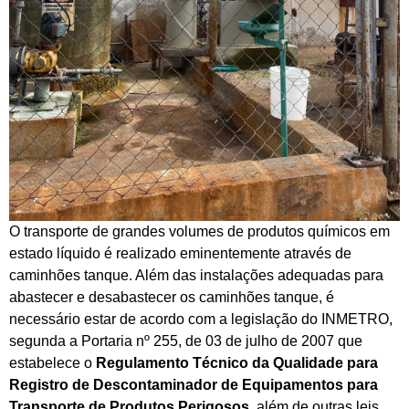
O transporte de grandes volumes de produtos químicos em
estado líquido é realizado eminentemente através de
caminhões tanque. Além das instalações adequadas para
abastecer e desabastecer os caminhões tanque, é
necessário estar de acordo com a legislação do INMETRO,
segunda a Portaria nº 255, de 03 de julho de 2007 que
estabelece o
Regulamento Técnico da Qualidade para
Registro de Descontaminador de Equipamentos para
Transporte de Produtos Perigosos
, além de outras leis.