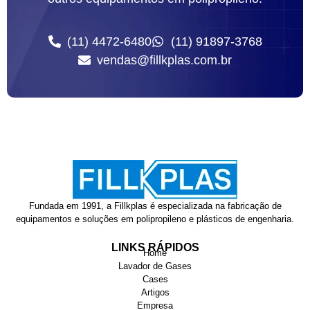
(11) 4472-6480
(11) 91897-3768
vendas@fillkplas.com.br
Fundada em 1991, a Fillkplas é especializada na fabricação de
equipamentos e soluções em polipropileno e plásticos de engenharia.
LINKS RÁPIDOS
Home
Lavador de Gases
Cases
Artigos
Empresa