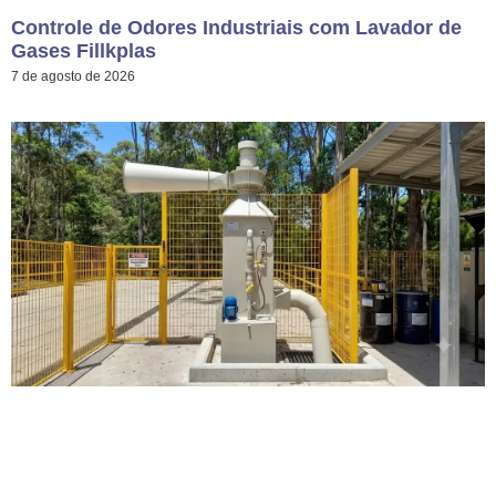
Controle de Odores Industriais com Lavador de
Gases Fillkplas
7 de agosto de 2026