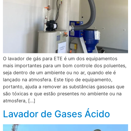
O lavador de gás para ETE é um dos equipamentos
mais importantes para um bom controle dos poluentes,
seja dentro de um ambiente ou no ar, quando ele é
lançado na atmosfera. Este tipo de equipamento,
portanto, ajuda a remover as substâncias gasosas que
são tóxicas e que estão presentes no ambiente ou na
atmosfera, […]
Lavador de Gases Ácido