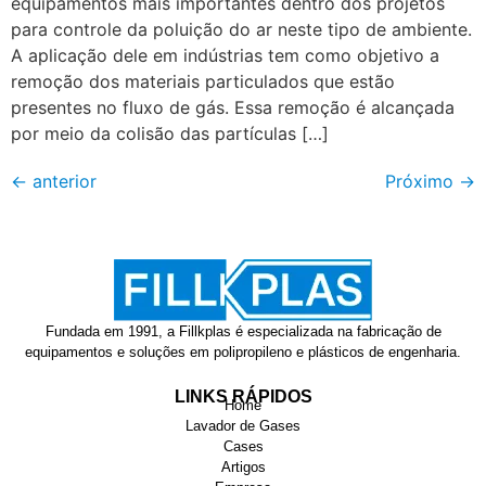
equipamentos mais importantes dentro dos projetos
para controle da poluição do ar neste tipo de ambiente.
A aplicação dele em indústrias tem como objetivo a
remoção dos materiais particulados que estão
presentes no fluxo de gás. Essa remoção é alcançada
por meio da colisão das partículas […]
←
anterior
Próximo
→
Fundada em 1991, a Fillkplas é especializada na fabricação de
equipamentos e soluções em polipropileno e plásticos de engenharia.
LINKS RÁPIDOS
Home
Lavador de Gases
Cases
Artigos