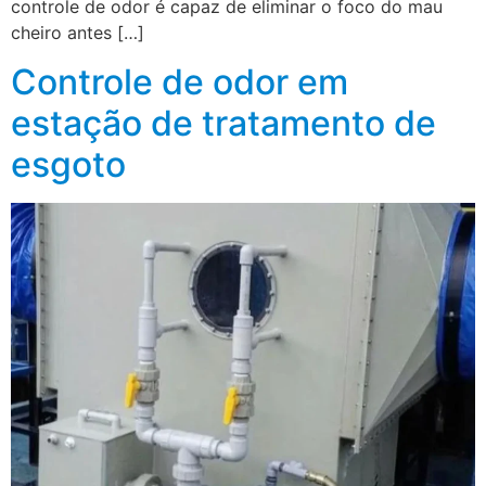
controle de odor é capaz de eliminar o foco do mau
cheiro antes […]
Controle de odor em
estação de tratamento de
esgoto