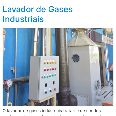
Lavador de Gases
Industriais
O lavador de gases industriais trata-se de um dos