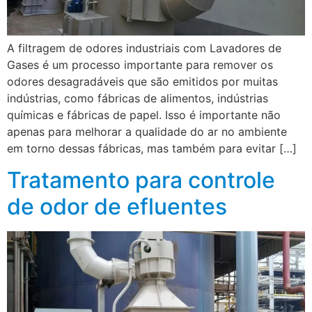
A filtragem de odores industriais com Lavadores de
Gases é um processo importante para remover os
odores desagradáveis que são emitidos por muitas
indústrias, como fábricas de alimentos, indústrias
químicas e fábricas de papel. Isso é importante não
apenas para melhorar a qualidade do ar no ambiente
em torno dessas fábricas, mas também para evitar […]
Tratamento para controle
de odor de efluentes