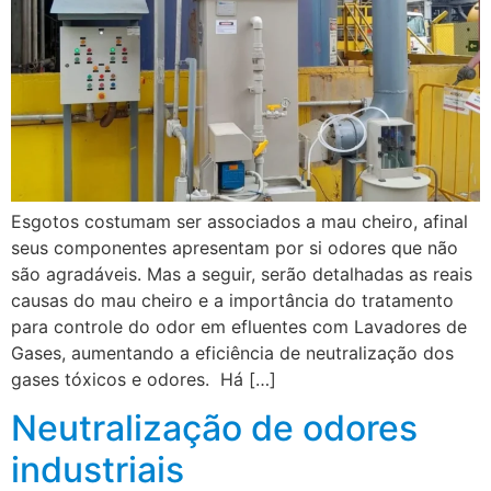
Esgotos costumam ser associados a mau cheiro, afinal
seus componentes apresentam por si odores que não
são agradáveis. Mas a seguir, serão detalhadas as reais
causas do mau cheiro e a importância do tratamento
para controle do odor em efluentes com Lavadores de
Gases, aumentando a eficiência de neutralização dos
gases tóxicos e odores. Há […]
Neutralização de odores
industriais