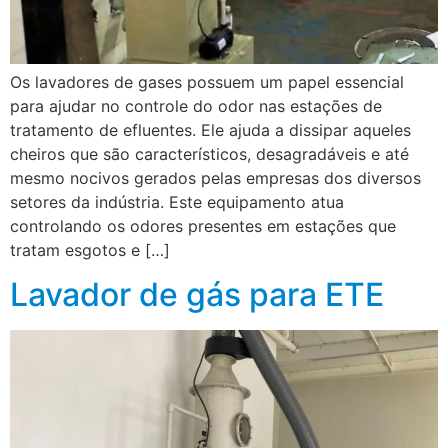
Os lavadores de gases possuem um papel essencial
para ajudar no controle do odor nas estações de
tratamento de efluentes. Ele ajuda a dissipar aqueles
cheiros que são característicos, desagradáveis e até
mesmo nocivos gerados pelas empresas dos diversos
setores da indústria. Este equipamento atua
controlando os odores presentes em estações que
tratam esgotos e […]
Lavador de gás para ETE