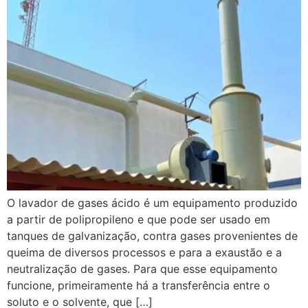
O lavador de gases ácido é um equipamento produzido
a partir de polipropileno e que pode ser usado em
tanques de galvanização, contra gases provenientes de
queima de diversos processos e para a exaustão e a
neutralização de gases. Para que esse equipamento
funcione, primeiramente há a transferência entre o
soluto e o solvente, que […]