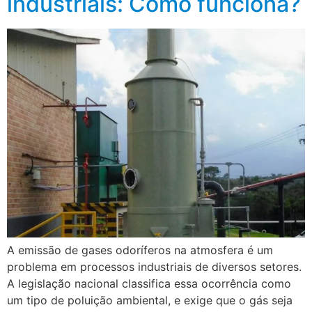
industriais: Como funciona?
A emissão de gases odoríferos na atmosfera é um
problema em processos industriais de diversos setores.
A legislação nacional classifica essa ocorrência como
um tipo de poluição ambiental, e exige que o gás seja