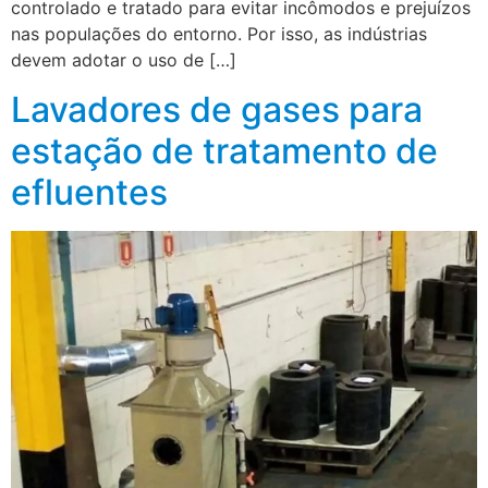
controlado e tratado para evitar incômodos e prejuízos
nas populações do entorno. Por isso, as indústrias
devem adotar o uso de […]
Lavadores de gases para
estação de tratamento de
efluentes