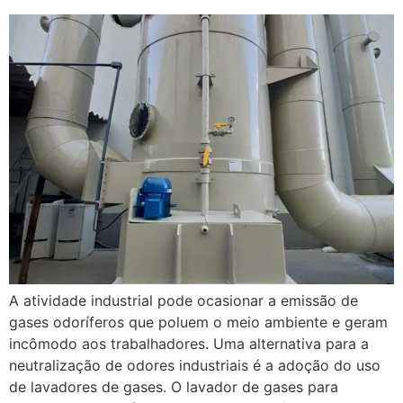
A atividade industrial pode ocasionar a emissão de
gases odoríferos que poluem o meio ambiente e geram
incômodo aos trabalhadores. Uma alternativa para a
neutralização de odores industriais é a adoção do uso
de lavadores de gases. O lavador de gases para