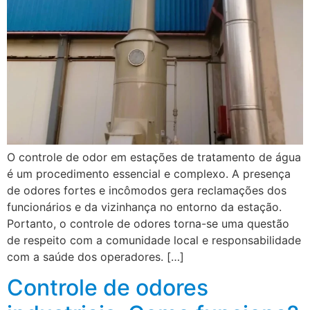
O controle de odor em estações de tratamento de água
é um procedimento essencial e complexo. A presença
de odores fortes e incômodos gera reclamações dos
funcionários e da vizinhança no entorno da estação.
Portanto, o controle de odores torna-se uma questão
de respeito com a comunidade local e responsabilidade
com a saúde dos operadores. […]
Controle de odores