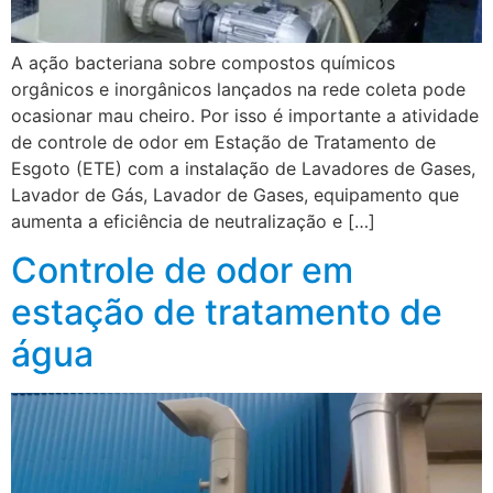
A ação bacteriana sobre compostos químicos
orgânicos e inorgânicos lançados na rede coleta pode
ocasionar mau cheiro. Por isso é importante a atividade
de controle de odor em Estação de Tratamento de
Esgoto (ETE) com a instalação de Lavadores de Gases,
Lavador de Gás, Lavador de Gases, equipamento que
aumenta a eficiência de neutralização e […]
Controle de odor em
estação de tratamento de
água